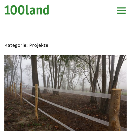
Kategorie:
Projekte