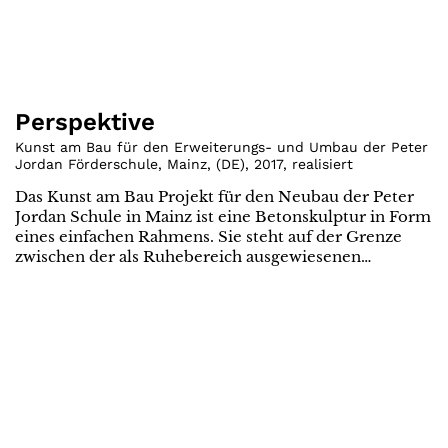
Perspektive
Kunst am Bau für den Erweiterungs- und Umbau der Peter
Jordan Förderschule, Mainz
,
(
DE
)
,
2017
,
realisiert
Das Kunst am Bau Projekt für den Neubau der Peter
Jordan Schule in Mainz ist eine Betonskulptur in Form
eines einfachen Rahmens. Sie steht auf der Grenze
zwischen der als Ruhebereich ausgewiesenen…