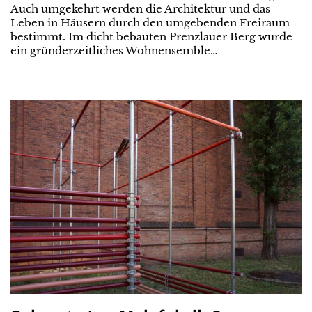
Auch umgekehrt werden die Architektur und das
Leben in Häusern durch den umgebenden Freiraum
bestimmt. Im dicht bebauten Prenzlauer Berg wurde
ein gründerzeitliches Wohnensemble…