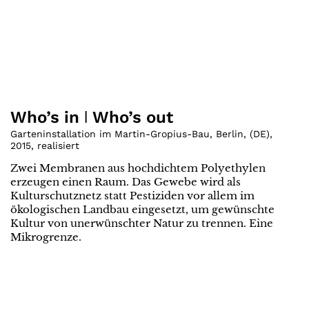
Who’s in ǀ Who’s out
Garteninstallation im Martin-Gropius-Bau, Berlin
,
(
DE
)
,
2015
,
realisiert
Zwei Membranen aus hochdichtem Polyethylen
erzeugen einen Raum. Das Gewebe wird als
Kulturschutznetz statt Pestiziden vor allem im
ökologischen Landbau eingesetzt, um gewünschte
Kultur von unerwünschter Natur zu trennen. Eine
Mikrogrenze.