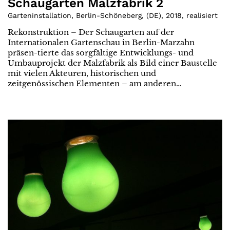
Schaugarten Malzfabrik 2
Garteninstallation, Berlin-Schöneberg
,
(
DE
)
,
2018
,
realisiert
Rekonstruktion – Der Schaugarten auf der
Internationalen Gartenschau in Berlin-Marzahn
präsen-tierte das sorgfältige Entwicklungs- und
Umbauprojekt der Malzfabrik als Bild einer Baustelle
mit vielen Akteuren, historischen und
zeitgenössischen Elementen – am anderen…