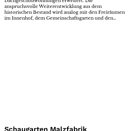
Dachgeschoßwohnungen erweitert. Die
anspruchsvolle Weiterentwicklung aus dem
historischen Bestand wird analog mit den Freiräumen
im Innenhof, dem Gemeinschaftsgarten und den…
Schaugarten Malzfabrik