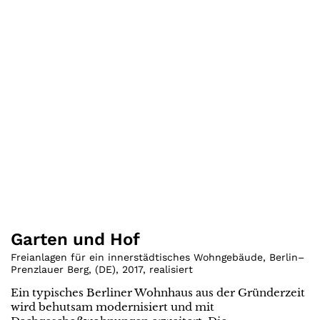
Garten und Hof
Freianlagen für ein innerstädtisches Wohngebäude, Berlin–
Prenzlauer Berg
,
(
DE
)
,
2017
,
realisiert
Ein typisches Berliner Wohnhaus aus der Gründerzeit
wird behutsam modernisiert und mit