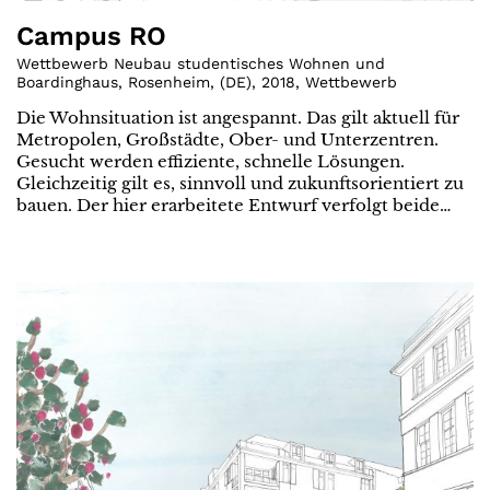
Campus RO
Wettbewerb Neubau studentisches Wohnen und
Boardinghaus, Rosenheim
,
(
DE
)
,
2018
,
Wettbewerb
Die Wohnsituation ist angespannt. Das gilt aktuell für
Metropolen, Großstädte, Ober- und Unterzentren.
Gesucht werden effiziente, schnelle Lösungen.
Gleichzeitig gilt es, sinnvoll und zukunftsorientiert zu
bauen. Der hier erarbeitete Entwurf verfolgt beide…