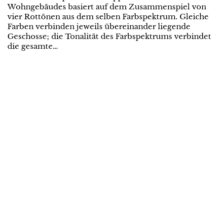
Wohngebäudes basiert auf dem Zusammenspiel von
vier Rottönen aus dem selben Farbspektrum. Gleiche
Farben verbinden jeweils übereinander liegende
Geschosse; die Tonalität des Farbspektrums verbindet
die gesamte…