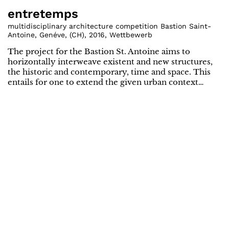
entretemps
multidisciplinary architecture competition Bastion Saint-
Antoine, Genéve
,
(
CH
)
,
2016
,
Wettbewerb
The project for the Bastion St. Antoine aims to
horizontally interweave existent and new structures,
the historic and contemporary, time and space. This
entails for one to extend the given urban context…