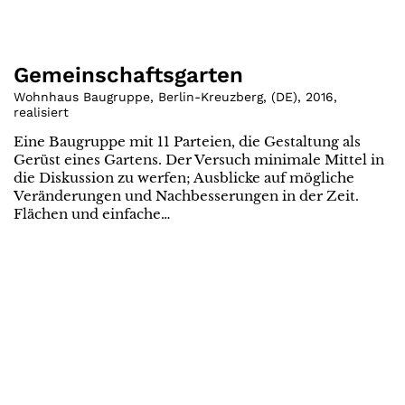
Gemeinschaftsgarten
Wohnhaus Baugruppe, Berlin-Kreuzberg
,
(
DE
)
,
2016
,
realisiert
Eine Baugruppe mit 11 Parteien, die Gestaltung als
Gerüst eines Gartens. Der Versuch minimale Mittel in
die Diskussion zu werfen; Ausblicke auf mögliche
Veränderungen und Nachbesserungen in der Zeit.
Flächen und einfache…