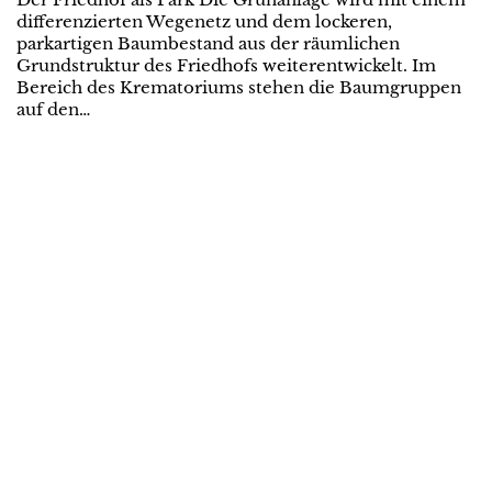
differenzierten Wegenetz und dem lockeren,
parkartigen Baumbestand aus der räumlichen
Grundstruktur des Friedhofs weiterentwickelt. Im
Bereich des Krematoriums stehen die Baumgruppen
auf den…