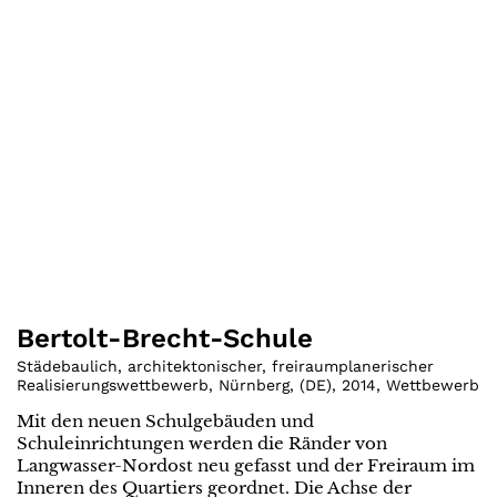
Bertolt-Brecht-Schule
Städebaulich, architektonischer, freiraumplanerischer
Realisierungswettbewerb, Nürnberg
,
(
DE
)
,
2014
,
Wettbewerb
Mit den neuen Schulgebäuden und
Schuleinrichtungen werden die Ränder von
Langwasser-Nordost neu gefasst und der Freiraum im
Inneren des Quartiers geordnet. Die Achse der