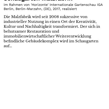
im Rahmen von 'Horizonte' Internationale Gartenschau IGA
Berlin, Berlin-Marzahn
,
(
DE
)
,
2017
,
realisiert
Die Malzfabrik wird seit 2008 sukzessive von
industrieller Nutzung in einen Ort der Kreativität,
Kultur und Nachhaltigkeit transformiert. Der sich in
behutsamer Restauration und
immobilienwirtschaftlicher Weiterentwicklung
befindliche Gebäudekomplex wird im Schaugarten
auf…