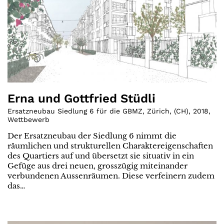
Erna und Gottfried Stüdli
Ersatzneubau Siedlung 6 für die GBMZ, Zürich
,
(
CH
)
,
2018
,
Wettbewerb
Der Ersatzneubau der Siedlung 6 nimmt die
räumlichen und strukturellen Charaktereigenschaften
des Quartiers auf und übersetzt sie situativ in ein
Gefüge aus drei neuen, grosszügig miteinander
verbundenen Aussenräumen. Diese verfeinern zudem
das…