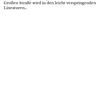
Großen Straße wird in den leicht verspringenden
Lineaturen…