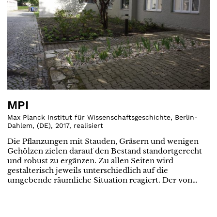
MPI
Max Planck Institut für Wissenschaftsgeschichte, Berlin-
Dahlem
,
(
DE
)
,
2017
,
realisiert
Die Pflanzungen mit Stauden, Gräsern und wenigen
Gehölzen zielen darauf den Bestand standortgerecht
und robust zu ergänzen. Zu allen Seiten wird
gestalterisch jeweils unterschiedlich auf die
umgebende räumliche Situation reagiert. Der von…