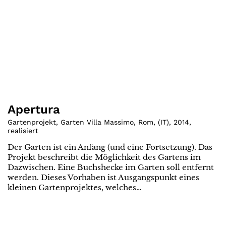
Apertura
Gartenprojekt, Garten Villa Massimo, Rom
,
(
IT
)
,
2014
,
realisiert
Der Garten ist ein Anfang (und eine Fortsetzung). Das
Projekt beschreibt die Möglichkeit des Gartens im
Dazwischen. Eine Buchshecke im Garten soll entfernt
werden. Dieses Vorhaben ist Ausgangspunkt eines
kleinen Gartenprojektes, welches…