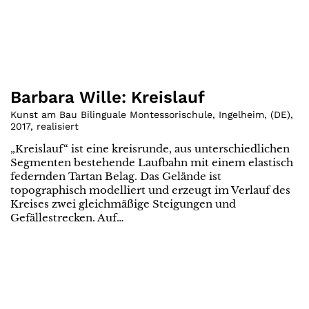
Barbara Wille: Kreislauf
Kunst am Bau Bilinguale Montessorischule, Ingelheim
,
(
DE
)
,
2017
,
realisiert
„Kreislauf“ ist eine kreisrunde, aus unterschiedlichen
Segmenten bestehende Laufbahn mit einem elastisch
federnden Tartan Belag. Das Gelände ist
topographisch modelliert und erzeugt im Verlauf des
Kreises zwei gleichmäßige Steigungen und
Gefällestrecken. Auf…