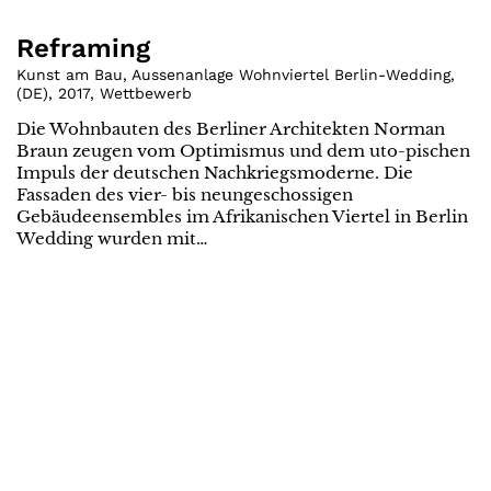
Reframing
Kunst am Bau, Aussenanlage Wohnviertel Berlin-Wedding
,
(
DE
)
,
2017
,
Wettbewerb
Die Wohnbauten des Berliner Architekten Norman
Braun zeugen vom Optimismus und dem uto-pischen
Impuls der deutschen Nachkriegsmoderne. Die
Fassaden des vier- bis neungeschossigen
Gebäudeensembles im Afrikanischen Viertel in Berlin
Wedding wurden mit…