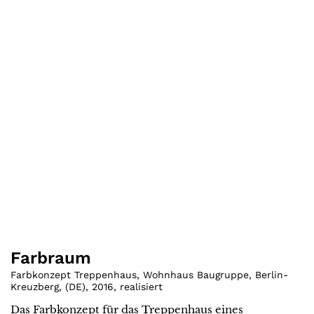
Farbraum
Farbkonzept Treppenhaus, Wohnhaus Baugruppe, Berlin-
Kreuzberg
,
(
DE
)
,
2016
,
realisiert
Das Farbkonzept für das Treppenhaus eines