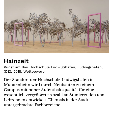
Hainzeit
Kunst am Bau Hochschule Ludwigshafen, Ludwigshafen
,
(
DE
)
,
2018
,
Wettbewerb
Der Standort der Hochschule Ludwigshafen in
Mundenheim wird durch Neubauten zu einem
Campus mit hoher Aufenthaltsqualität für eine
wesentlich vergrößerte Anzahl an Studierenden und
Lehrenden entwickelt. Ehemals in der Stadt
untergebrachte Fachbereiche…