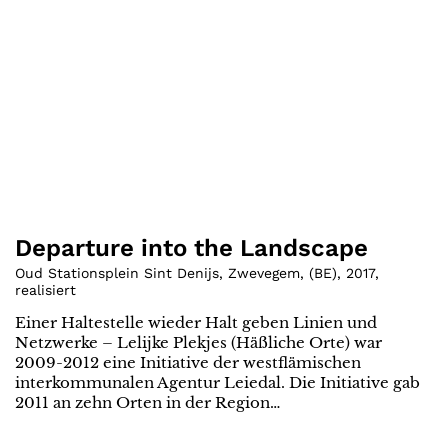
Departure into the Landscape
Oud Stationsplein Sint Denijs, Zwevegem
,
(
BE
)
,
2017
,
realisiert
Einer Haltestelle wieder Halt geben Linien und
Netzwerke – Lelijke Plekjes (Häßliche Orte) war
2009-2012 eine Initiative der westflämischen
interkommunalen Agentur Leiedal. Die Initiative gab
2011 an zehn Orten in der Region…