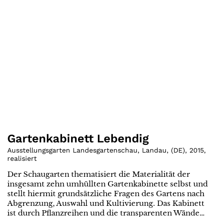
Gartenkabinett Lebendig
Ausstellungsgarten Landesgartenschau, Landau
,
(
DE
)
,
2015
,
realisiert
Der Schaugarten thematisiert die Materialität der
insgesamt zehn umhüllten Gartenkabinette selbst und
stellt hiermit grundsätzliche Fragen des Gartens nach
Abgrenzung, Auswahl und Kultivierung. Das Kabinett
ist durch Pflanzreihen und die transparenten Wände…