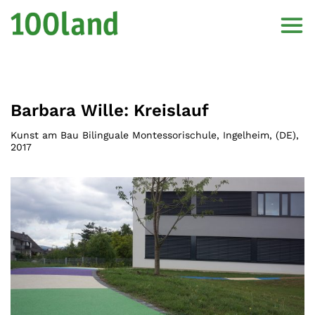
Barbara Wille: Kreislauf
Kunst am Bau Bilinguale Montessorischule, Ingelheim
, (
DE
),
2017