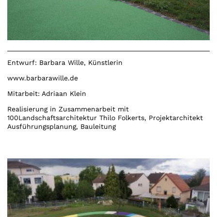
Entwurf: Barbara Wille, Künstlerin
www.barbarawille.de
Mitarbeit: Adriaan Klein
Realisierung in Zusammenarbeit mit
100Landschaftsarchitektur Thilo Folkerts, Projektarchitekt
Ausführungsplanung, Bauleitung