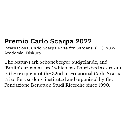
Premio Carlo Scarpa 2022
International Carlo Scarpa Prize for Gardens
,
(
DE
)
,
2022
,
Academia
,
Diskurs
The Natur-Park Schöneberger Südgelände, and
‘Berlin’s urban nature’ which has flourished as a result,
is the recipient of the 32nd International Carlo Scarpa
Prize for Gardens, instituted and organised by the
Fondazione Benetton Studi Ricerche since 1990.