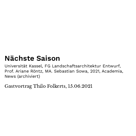
Nächste Saison
Universität Kassel, FG Landschaftsarchitektur Entwurf,
Prof. Ariane Röntz, MA. Sebastian Sowa
,
2021
,
Academia
,
News (archiviert)
Gastvortrag Thilo Folkerts, 15.06.2021