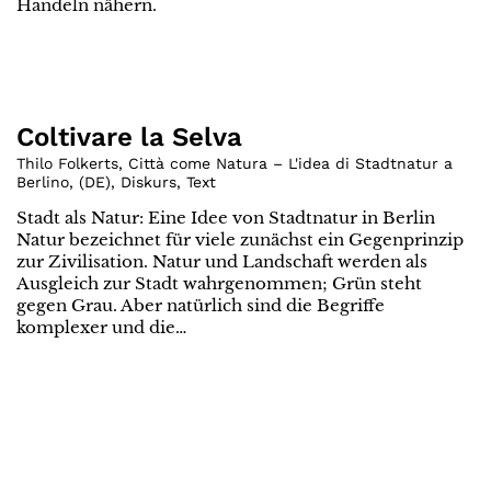
Handeln nähern.
Coltivare la Selva
Thilo Folkerts, Città come Natura – L'idea di Stadtnatur a
Berlino
,
(
DE
)
,
Diskurs
,
Text
Stadt als Natur: Eine Idee von Stadtnatur in Berlin
Natur bezeichnet für viele zunächst ein Gegenprinzip
zur Zivilisation. Natur und Landschaft werden als
Ausgleich zur Stadt wahrgenommen; Grün steht
gegen Grau. Aber natürlich sind die Begriffe
komplexer und die…