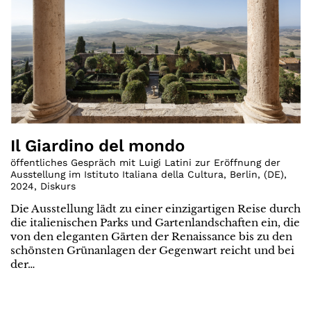
Il Giardino del mondo
öffentliches Gespräch mit Luigi Latini zur Eröffnung der
Ausstellung im Istituto Italiana della Cultura, Berlin
,
(
DE
)
,
2024
,
Diskurs
Die Ausstellung lädt zu einer einzigartigen Reise durch
die italienischen Parks und Gartenlandschaften ein, die
von den eleganten Gärten der Renaissance bis zu den
schönsten Grünanlagen der Gegenwart reicht und bei
der…