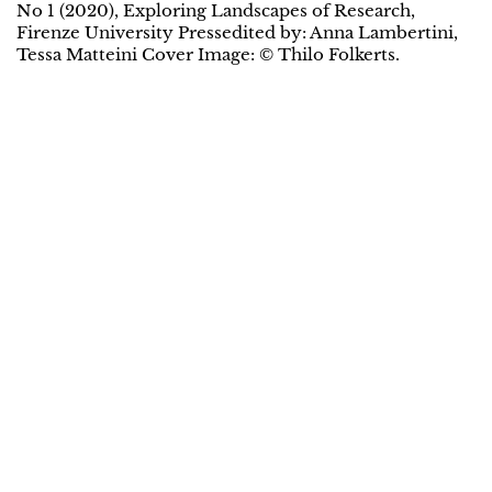
No 1 (2020), Exploring Landscapes of Research,
Firenze University Pressedited by: Anna Lambertini,
Tessa Matteini Cover Image: © Thilo Folkerts.