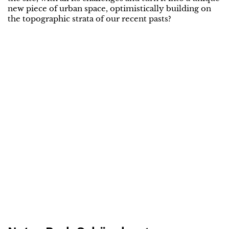
new piece of urban space, optimistically building on
the topographic strata of our recent pasts?