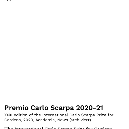
Premio Carlo Scarpa 2020-21
XXXI edition of the International Carlo Scarpa Prize for
Gardens
,
2020
,
Academia
,
News (archiviert)