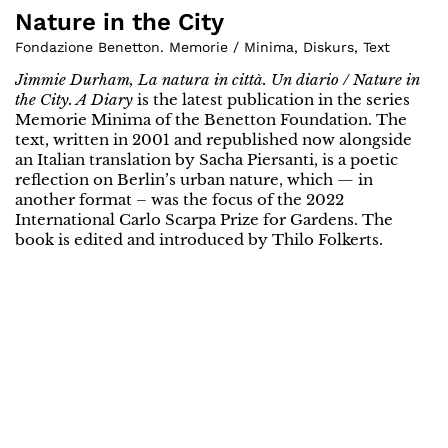
Nature in the City
Fondazione Benetton. Memorie / Minima
,
Diskurs
,
Text
Jimmie Durham, La natura in città. Un diario / Nature in
the City. A Diary
is the latest publication in the series
Memorie Minima of the Benetton Foundation. The
text, written in 2001 and republished now alongside
an Italian translation by Sacha Piersanti, is a poetic
reflection on Berlin’s urban nature, which — in
another format – was the focus of the 2022
International Carlo Scarpa Prize for Gardens. The
book is edited and introduced by Thilo Folkerts.