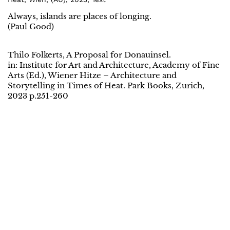
Always, islands are places of longing.
(Paul Good)
Thilo Folkerts, A Proposal for Donauinsel.
in: Institute for Art and Architecture, Academy of Fine
Arts (Ed.), Wiener Hitze – Architecture and
Storytelling in Times of Heat. Park Books, Zurich,
2023 p.251-260