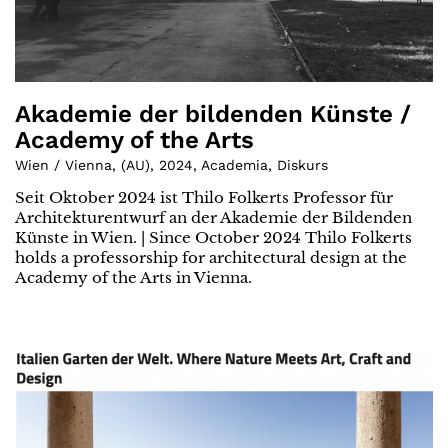
Akademie der bildenden Künste /
Academy of the Arts
Wien / Vienna
,
(
AU
)
,
2024
,
Academia
,
Diskurs
Seit Oktober 2024 ist Thilo Folkerts Professor für
Architekturentwurf an der Akademie der Bildenden
Künste in Wien. | Since October 2024 Thilo Folkerts
holds a professorship for architectural design at the
Academy of the Arts in Vienna.