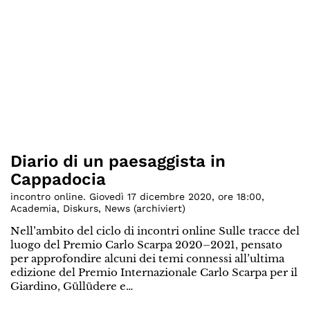
Diario di un paesaggista in
Cappadocia
incontro online. Giovedì 17 dicembre 2020, ore 18:00
,
Academia
,
Diskurs
,
News (archiviert)
Nell’ambito del ciclo di incontri online Sulle tracce del
luogo del Premio Carlo Scarpa 2020–2021, pensato
per approfondire alcuni dei temi connessi all’ultima
edizione del Premio Internazionale Carlo Scarpa per il
Giardino, Güllüdere e…