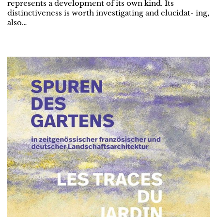
represents a development of its own kind. Its
distinctiveness is worth investigating and elucidat- ing,
also…