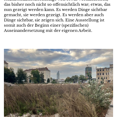
das bisher noch nicht so offensichtlich war; etwas, das
nun gezeigt werden kann. Es werden Dinge sichtbar
gemacht, sie werden gezeigt. Es werden aber auch
Dinge sichtbar, sie zeigen sich. Eine Ausstellung ist
somit auch der Beginn einer (spezifischen)
Auseinandersetzung mit der eigenen Arbeit.