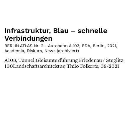
Infrastruktur, Blau – schnelle
Verbindungen
BERLIN ATLAS Nr. 2 - Autobahn A 103, BDA, Berlin
,
2021
,
Academia
,
Diskurs
,
News (archiviert)
A103, Tunnel Gleisunterführung Friedenau / Steglitz
100Landschaftsarchitektur, Thilo Folkerts, 09/2021