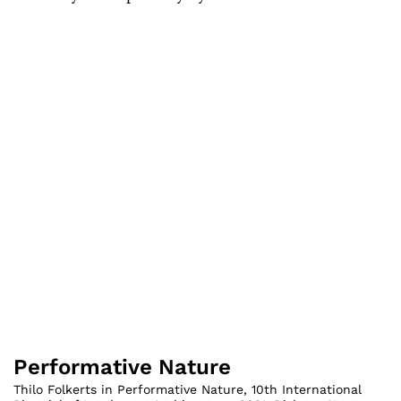
Performative Nature
Thilo Folkerts in Performative Nature, 10th International