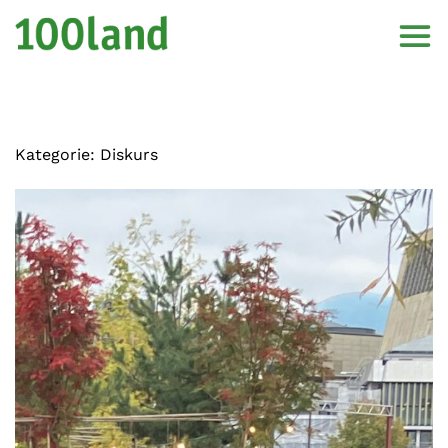
Kategorie:
Diskurs