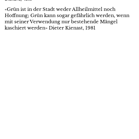
«Grün ist in der Stadt weder Allheilmittel noch
Hoffnung; Grün kann sogar gefährlich werden, wenn
mit seiner Verwendung nur bestehende Mängel
kaschiert werden» Dieter Kienast, 1981