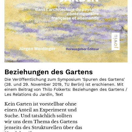
Beziehungen des Gartens
Die Veröffentlichung zum Symposium 'Spuren des Gartens'
(28. und 29. November 2019, TU Berlin) ist erschienen. Mit
einem Beitrag von Thilo Folkerts: Beziehungen des Gartens /
Les Relations du Jardin
,
Text
Kein Garten ist vorstellbar ohne
einen Anteil an Experiment und
Suche. Und tatsächlich sollten
wir uns dem Thema des Gartens
jenseits des Strukturellen über das