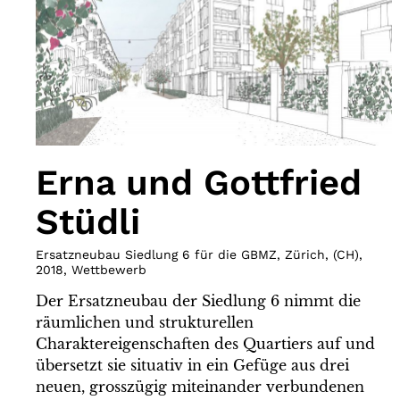
Erna und Gottfried
Stüdli
Ersatzneubau Siedlung 6 für die GBMZ, Zürich
,
(
CH
)
,
2018
,
Wettbewerb
Der Ersatzneubau der Siedlung 6 nimmt die
räumlichen und strukturellen
Charaktereigenschaften des Quartiers auf und
übersetzt sie situativ in ein Gefüge aus drei
neuen, grosszügig miteinander verbundenen