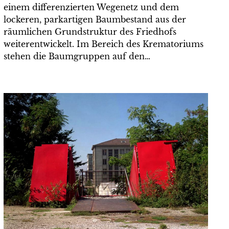
einem differenzierten Wegenetz und dem
lockeren, parkartigen Baumbestand aus der
räumlichen Grundstruktur des Friedhofs
weiterentwickelt. Im Bereich des Krematoriums
stehen die Baumgruppen auf den…