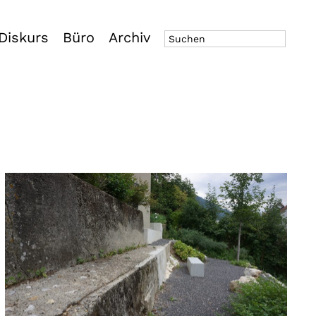
Diskurs
Büro
Archiv