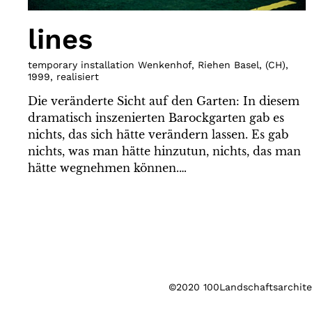
lines
temporary installation Wenkenhof, Riehen Basel
,
(
CH
)
,
1999
,
realisiert
Die veränderte Sicht auf den Garten: In diesem
dramatisch inszenierten Barockgarten gab es
nichts, das sich hätte verändern lassen. Es gab
nichts, was man hätte hinzutun, nichts, das man
hätte wegnehmen können.…
©2020 100Landschaftsarchitek