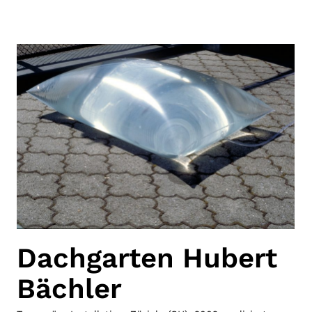
Dachgarten Hubert
Bächler