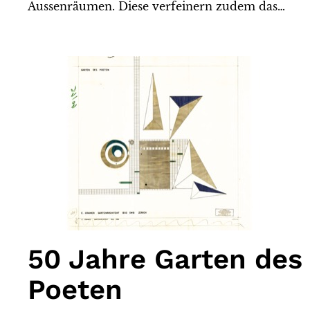
Aussenräumen. Diese verfeinern zudem das…
50 Jahre Garten des
Poeten