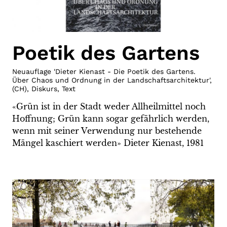
Poetik des Gartens
Neuauflage 'Dieter Kienast - Die Poetik des Gartens.
Über Chaos und Ordnung in der Landschaftsarchitektur'
,
(
CH
)
,
Diskurs
,
Text
«Grün ist in der Stadt weder Allheilmittel noch
Hoffnung; Grün kann sogar gefährlich werden,
wenn mit seiner Verwendung nur bestehende
Mängel kaschiert werden» Dieter Kienast, 1981