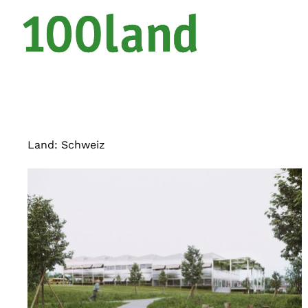
Land:
Schweiz