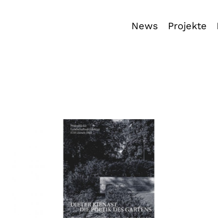
News
Projekte