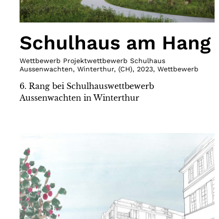
Schulhaus am Hang
Wettbewerb Projektwettbewerb Schulhaus
Aussenwachten, Winterthur
,
(
CH
)
,
2023
,
Wettbewerb
6. Rang bei Schulhauswettbewerb
Aussenwachten in Winterthur