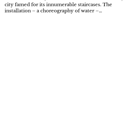
city famed for its innumerable staircases. The
installation – a choreography of water –…