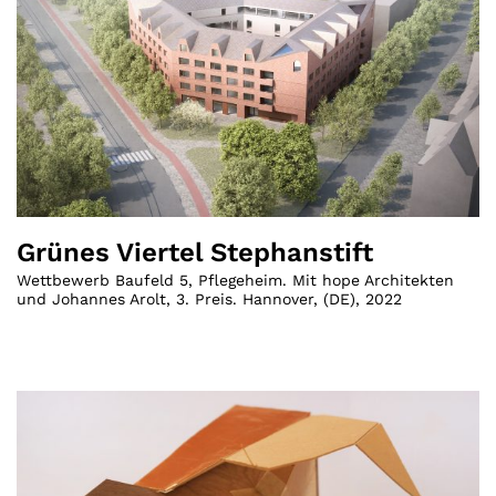
Grünes Viertel Stephanstift
Wettbewerb Baufeld 5, Pflegeheim. Mit hope Architekten
und Johannes Arolt, 3. Preis. Hannover
,
(
DE
)
,
2022