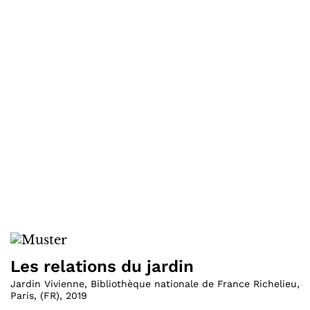
Les relations du jardin
Jardin Vivienne, Bibliothèque nationale de France Richelieu,
Paris
,
(
FR
)
,
2019