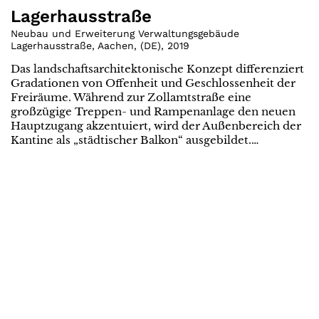
Lagerhausstraße
Neubau und Erweiterung Verwaltungsgebäude
Lagerhausstraße, Aachen
,
(
DE
)
,
2019
Das landschaftsarchitektonische Konzept differenziert
Gradationen von Offenheit und Geschlossenheit der
Freiräume. Während zur Zollamtstraße eine
großzügige Treppen- und Rampenanlage den neuen
Hauptzugang akzentuiert, wird der Außenbereich der
Kantine als „städtischer Balkon“ ausgebildet.…