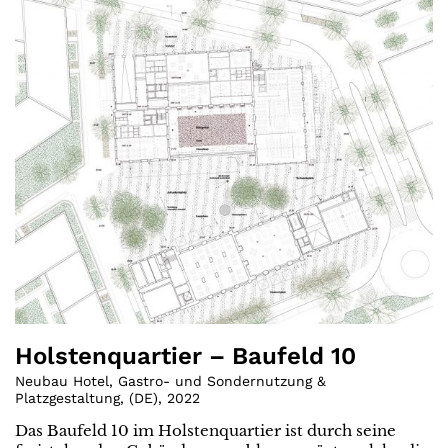
Holstenquartier – Baufeld 10
Neubau Hotel, Gastro- und Sondernutzung &
Platzgestaltung
,
(
DE
)
,
2022
Das Baufeld 10 im Holstenquartier ist durch seine