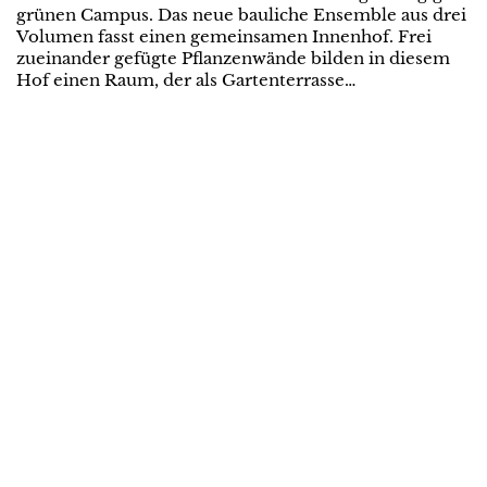
grünen Campus. Das neue bauliche Ensemble aus drei
Volumen fasst einen gemeinsamen Innenhof. Frei
zueinander gefügte Pflanzenwände bilden in diesem
Hof einen Raum, der als Gartenterrasse…