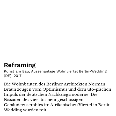
Reframing
Kunst am Bau, Aussenanlage Wohnviertel Berlin-Wedding
,
(
DE
)
,
2017
Die Wohnbauten des Berliner Architekten Norman
Braun zeugen vom Optimismus und dem uto-pischen
Impuls der deutschen Nachkriegsmoderne. Die
Fassaden des vier- bis neungeschossigen
Gebäudeensembles im Afrikanischen Viertel in Berlin
Wedding wurden mit…