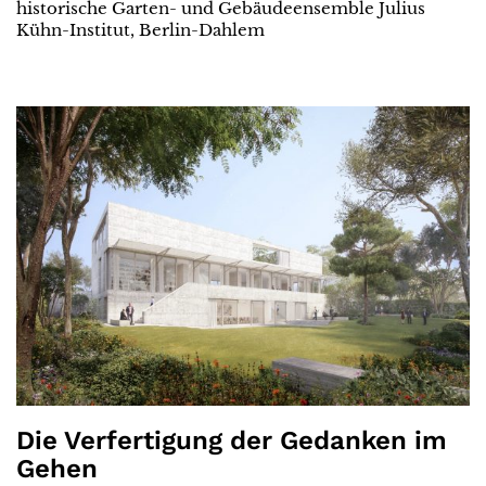
historische Garten- und Gebäudeensemble Julius
Kühn-Institut, Berlin-Dahlem
Die Verfertigung der Gedanken im
Gehen