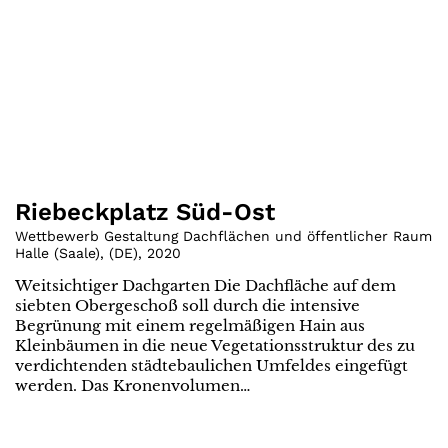
Riebeckplatz Süd-Ost
Wettbewerb Gestaltung Dachflächen und öffentlicher Raum
Halle (Saale)
,
(
DE
)
,
2020
Weitsichtiger Dachgarten Die Dachfläche auf dem
siebten Obergeschoß soll durch die intensive
Begrünung mit einem regelmäßigen Hain aus
Kleinbäumen in die neue Vegetationsstruktur des zu
verdichtenden städtebaulichen Umfeldes eingefügt
werden. Das Kronenvolumen…