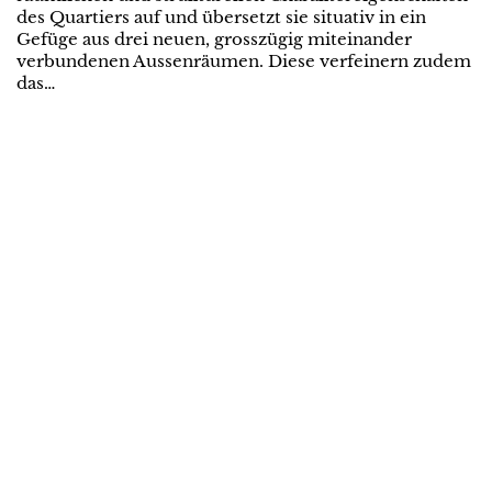
des Quartiers auf und übersetzt sie situativ in ein
Gefüge aus drei neuen, grosszügig miteinander
verbundenen Aussenräumen. Diese verfeinern zudem
das…