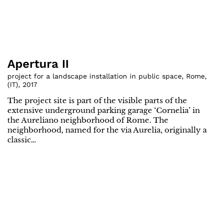
Apertura II
project for a landscape installation in public space, Rome
,
(
IT
)
,
2017
The project site is part of the visible parts of the
extensive underground parking garage ‘Cornelia’ in
the Aureliano neighborhood of Rome. The
neighborhood, named for the via Aurelia, originally a
classic…