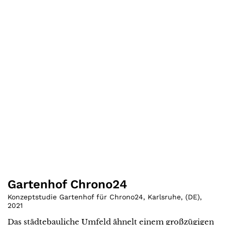
Gartenhof Chrono24
Konzeptstudie Gartenhof für Chrono24, Karlsruhe
,
(
DE
)
,
2021
Das städtebauliche Umfeld ähnelt einem großzügigen