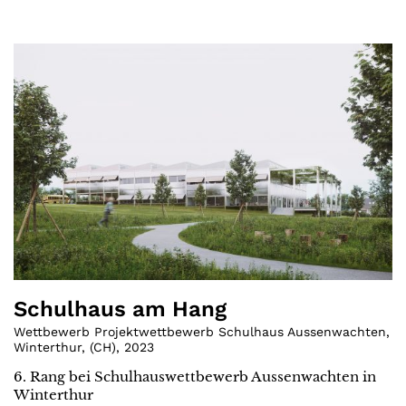
Schulhaus am Hang
Wettbewerb Projektwettbewerb Schulhaus Aussenwachten,
Winterthur
,
(
CH
)
,
2023
6. Rang bei Schulhauswettbewerb Aussenwachten in
Winterthur