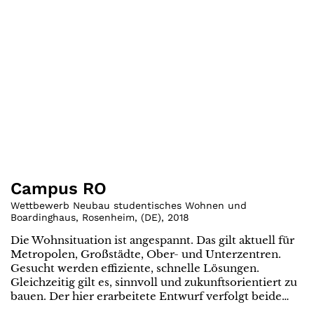
Campus RO
Wettbewerb Neubau studentisches Wohnen und
Boardinghaus, Rosenheim
,
(
DE
)
,
2018
Die Wohnsituation ist angespannt. Das gilt aktuell für
Metropolen, Großstädte, Ober- und Unterzentren.
Gesucht werden effiziente, schnelle Lösungen.
Gleichzeitig gilt es, sinnvoll und zukunftsorientiert zu
bauen. Der hier erarbeitete Entwurf verfolgt beide…