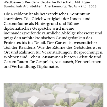
Wettbewerb Residenz deutsche Botschaft. Mit Roger
Bundschuh Architekten. Anerkennung. Tel Aviv (IL)
,
2023
Die Residenz ist als heterarchisches Kontinuum
konzipiert. Die Gleichwertigkeit der Innen- und
Gartenräume als Hintergrund und Bühne
diplomatischer Gespräche wird in eine
ineinandergreifende räumliche Abfolge übersetzt und
prägt den architektonischen Grundgedanken des
Proiektes bis ins Detail. Der Garten ist wesentlicher
Teil der Residenz. Wie die Räume des Gebäudes ist er
Ort und Rahmen für Veranstaltungen, Besprechungen,
Wohnen und Leben. Zusammen bieten Gebäude und
Garten Raum für Gespräch, Austausch, Kennenlernen
und Verhandlung. Diplomatie.