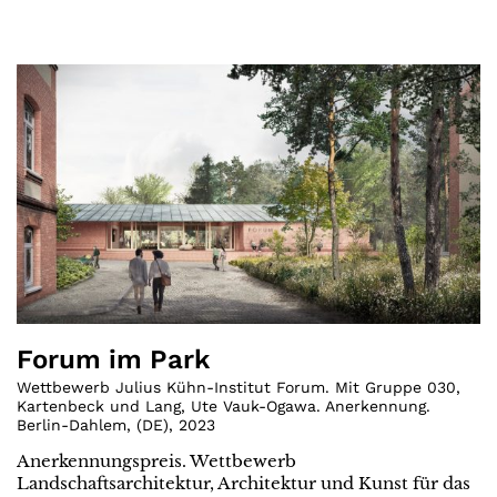
Forum im Park
Wettbewerb Julius Kühn-Institut Forum. Mit Gruppe 030,
Kartenbeck und Lang, Ute Vauk-Ogawa. Anerkennung.
Berlin-Dahlem
,
(
DE
)
,
2023
Anerkennungspreis. Wettbewerb
Landschaftsarchitektur, Architektur und Kunst für das