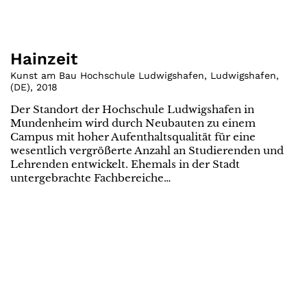
Hainzeit
Kunst am Bau Hochschule Ludwigshafen, Ludwigshafen
,
(
DE
)
,
2018
Der Standort der Hochschule Ludwigshafen in
Mundenheim wird durch Neubauten zu einem
Campus mit hoher Aufenthaltsqualität für eine
wesentlich vergrößerte Anzahl an Studierenden und
Lehrenden entwickelt. Ehemals in der Stadt
untergebrachte Fachbereiche…