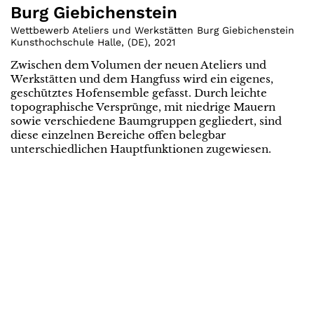
Burg Giebichenstein
Wettbewerb Ateliers und Werkstätten Burg Giebichenstein
Kunsthochschule Halle
,
(
DE
)
,
2021
Zwischen dem Volumen der neuen Ateliers und
Werkstätten und dem Hangfuss wird ein eigenes,
geschütztes Hofensemble gefasst. Durch leichte
topographische Versprünge, mit niedrige Mauern
sowie verschiedene Baumgruppen gegliedert, sind
diese einzelnen Bereiche offen belegbar
unterschiedlichen Hauptfunktionen zugewiesen.