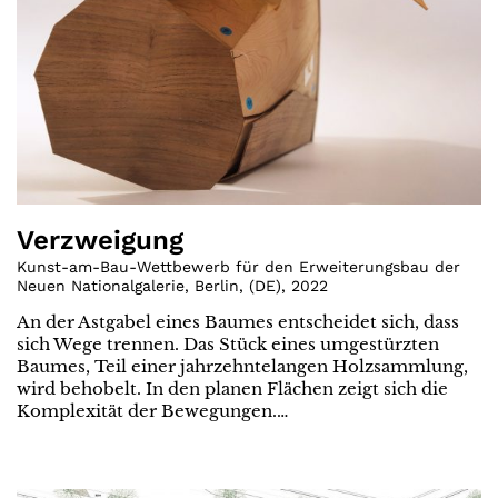
Verzweigung
Kunst-am-Bau-Wettbewerb für den Erweiterungsbau der
Neuen Nationalgalerie, Berlin
,
(
DE
)
,
2022
An der Astgabel eines Baumes entscheidet sich, dass
sich Wege trennen. Das Stück eines umgestürzten
Baumes, Teil einer jahrzehntelangen Holzsammlung,
wird behobelt. In den planen Flächen zeigt sich die
Komplexität der Bewegungen.…