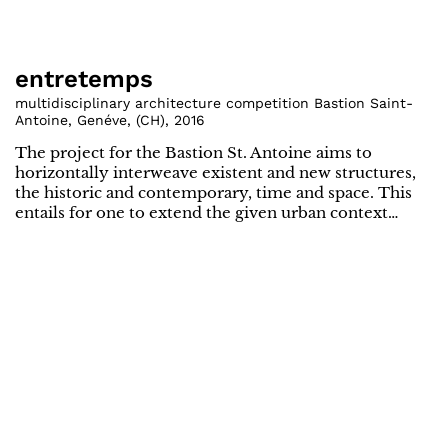
entretemps
multidisciplinary architecture competition Bastion Saint-
Antoine, Genéve
,
(
CH
)
,
2016
The project for the Bastion St. Antoine aims to
horizontally interweave existent and new structures,
the historic and contemporary, time and space. This
entails for one to extend the given urban context…