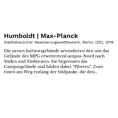
Humboldt | Max-Planck
Städtebaulicher Realisierungswettbewerb, Berlin
,
(
DE
)
,
2019
Die neuen Institutsgebäude arrondieren den um das
Gelände des MPG erweitertenCampus-Nord nach
Süden und Südwesten. Sie begrenzen das
Campusgelände und bilden dabei “Pforten”. Zum
einen am Weg entlang der Südpanke, die den…