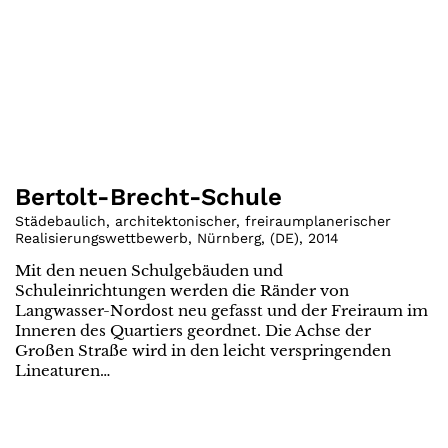
Bertolt-Brecht-Schule
Städebaulich, architektonischer, freiraumplanerischer
Realisierungswettbewerb, Nürnberg
,
(
DE
)
,
2014
Mit den neuen Schulgebäuden und
Schuleinrichtungen werden die Ränder von
Langwasser-Nordost neu gefasst und der Freiraum im
Inneren des Quartiers geordnet. Die Achse der
Großen Straße wird in den leicht verspringenden
Lineaturen…