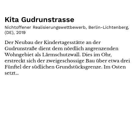
Kita Gudrunstrasse
Nichtoffener Realisierungswettbewerb, Berlin-Lichtenberg
,
(
DE
)
,
2019
Der Neubau der Kindertagesstätte an der
Gudrunstraße dient dem nördlich angrenzenden
Wohngebiet als Lärmschutzwall. Dies im Ohr,
erstreckt sich der zweigeschossige Bau über etwa drei
Fünftel der südlichen Grundstücksgrenze. Im Osten
setzt…