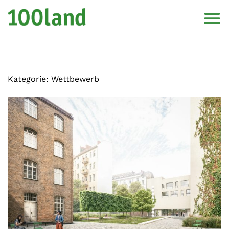
Kategorie:
Wettbewerb