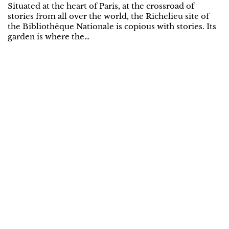
Situated at the heart of Paris, at the crossroad of
stories from all over the world, the Richelieu site of
the Bibliothèque Nationale is copious with stories. Its
garden is where the…