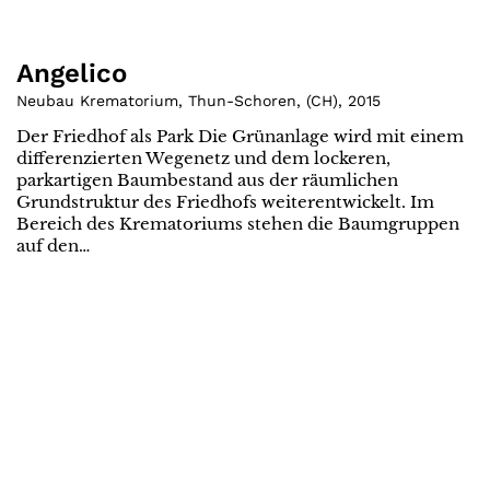
Angelico
Neubau Krematorium, Thun-Schoren
,
(
CH
)
,
2015
Der Friedhof als Park Die Grünanlage wird mit einem
differenzierten Wegenetz und dem lockeren,
parkartigen Baumbestand aus der räumlichen
Grundstruktur des Friedhofs weiterentwickelt. Im
Bereich des Krematoriums stehen die Baumgruppen
auf den…