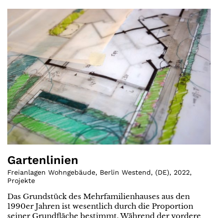
Gartenlinien
Freianlagen Wohngebäude, Berlin Westend
,
(
DE
)
,
2022
,
Projekte
Das Grundstück des Mehrfamilienhauses aus den
1990er Jahren ist wesentlich durch die Proportion
seiner Grundfläche bestimmt. Während der vordere