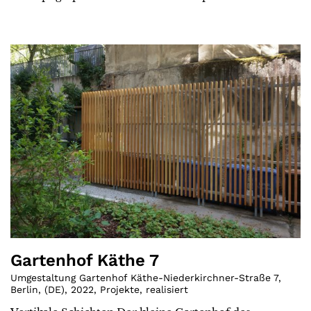
Gartenhof Käthe 7
Umgestaltung Gartenhof Käthe-Niederkirchner-Straße 7,
Berlin
,
(
DE
)
,
2022
,
Projekte
,
realisiert