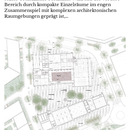
Bereich durch kompakte Einzelräume im engen
Zusammenspiel mit komplexen architektonischen
Raumgebungen geprägt ist,…