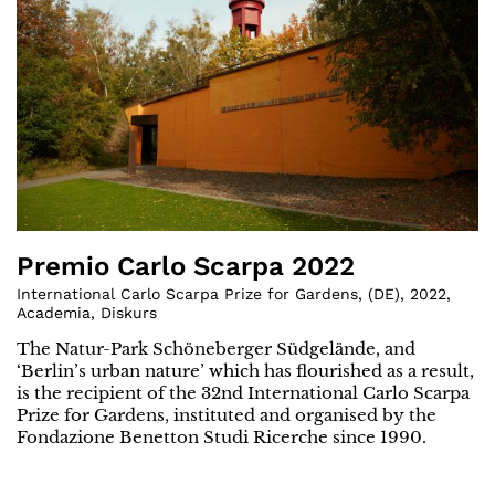
Premio Carlo Scarpa 2022
International Carlo Scarpa Prize for Gardens
,
(
DE
)
,
2022
,
Academia
,
Diskurs
The Natur-Park Schöneberger Südgelände, and
‘Berlin’s urban nature’ which has flourished as a result,
is the recipient of the 32nd International Carlo Scarpa
Prize for Gardens, instituted and organised by the
Fondazione Benetton Studi Ricerche since 1990.