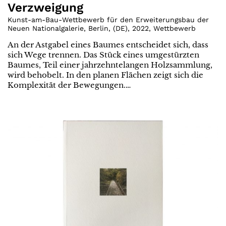
Verzweigung
Kunst-am-Bau-Wettbewerb für den Erweiterungsbau der
Neuen Nationalgalerie, Berlin
,
(
DE
)
,
2022
,
Wettbewerb
An der Astgabel eines Baumes entscheidet sich, dass
sich Wege trennen. Das Stück eines umgestürzten
Baumes, Teil einer jahrzehntelangen Holzsammlung,
wird behobelt. In den planen Flächen zeigt sich die
Komplexität der Bewegungen.…