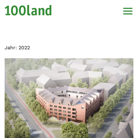
Jahr:
2022