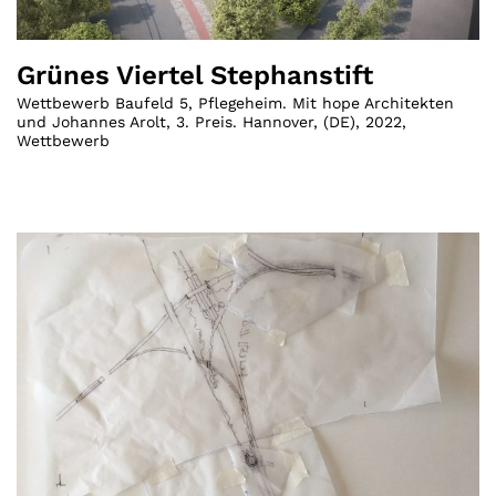
Grünes Viertel Stephanstift
Wettbewerb Baufeld 5, Pflegeheim. Mit hope Architekten
und Johannes Arolt, 3. Preis. Hannover
,
(
DE
)
,
2022
,
Wettbewerb