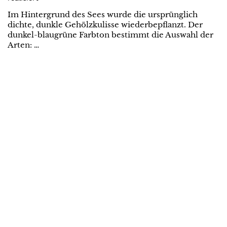
Im Hintergrund des Sees wurde die ursprünglich
dichte, dunkle Gehölzkulisse wiederbepflanzt. Der
dunkel-blaugrüne Farbton bestimmt die Auswahl der
Arten: …