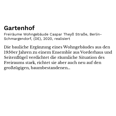
Gartenhof
Freiräume Wohngebäude Caspar Theyß Straße, Berlin-
Schmargendorf
,
(
DE
)
,
2020
,
realisiert
Die bauliche Ergänzung eines Wohngebäudes aus den
1950er Jahren zu einem Ensemble aus Vorderhaus und
Seitenflügel verdichtet die räumliche Situation des
Freiraums stark, richtet sie aber auch neu auf den
großzügigen, baumbestandenen…