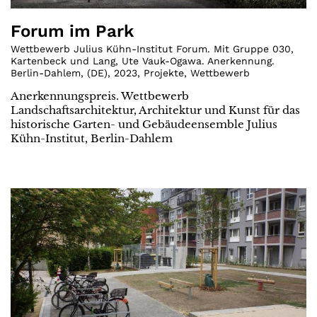
Forum im Park
Wettbewerb Julius Kühn-Institut Forum. Mit Gruppe 030,
Kartenbeck und Lang, Ute Vauk-Ogawa. Anerkennung.
Berlin-Dahlem
,
(
DE
)
,
2023
,
Projekte
,
Wettbewerb
Anerkennungspreis. Wettbewerb
Landschaftsarchitektur, Architektur und Kunst für das
historische Garten- und Gebäudeensemble Julius
Kühn-Institut, Berlin-Dahlem