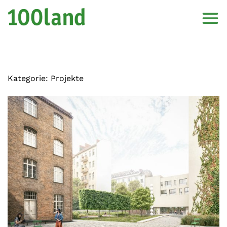
Kategorie:
Projekte