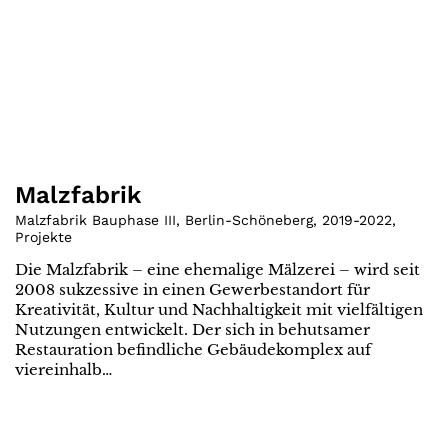
Malzfabrik
Malzfabrik Bauphase III, Berlin-Schöneberg
,
2019-2022
,
Projekte
Die Malzfabrik – eine ehemalige Mälzerei – wird seit
2008 sukzessive in einen Gewerbestandort für
Kreativität, Kultur und Nachhaltigkeit mit vielfältigen
Nutzungen entwickelt. Der sich in behutsamer
Restauration befindliche Gebäudekomplex auf
viereinhalb…