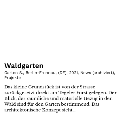
Waldgarten
Garten S., Berlin-Frohnau
,
(
DE
)
,
2021
,
News (archiviert)
,
Projekte
Das kleine Grundstück ist von der Strasse
zurückgesetzt direkt am Tegeler Forst gelegen. Der
Blick, der räumliche und materielle Bezug in den
Wald sind für den Garten bestimmend. Das
architektonische Konzept sieht…