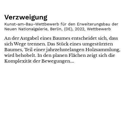
Verzweigung
Kunst-am-Bau-Wettbewerb für den Erweiterungsbau der
Neuen Nationalgalerie, Berlin
,
(
DE
)
,
2022
,
Wettbewerb
An der Astgabel eines Baumes entscheidet sich, dass
sich Wege trennen. Das Stück eines umgestürzten
Baumes, Teil einer jahrzehntelangen Holzsammlung,
wird behobelt. In den planen Flächen zeigt sich die
Komplexität der Bewegungen.…