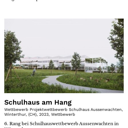
Schulhaus am Hang
Wettbewerb Projektwettbewerb Schulhaus Aussenwachten,
Winterthur
,
(
CH
)
,
2023
,
Wettbewerb
6. Rang bei Schulhauswettbewerb Aussenwachten in