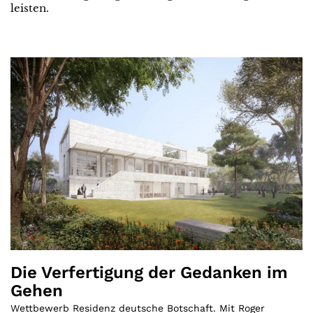
leisten.
Die Verfertigung der Gedanken im
Gehen
Wettbewerb Residenz deutsche Botschaft. Mit Roger