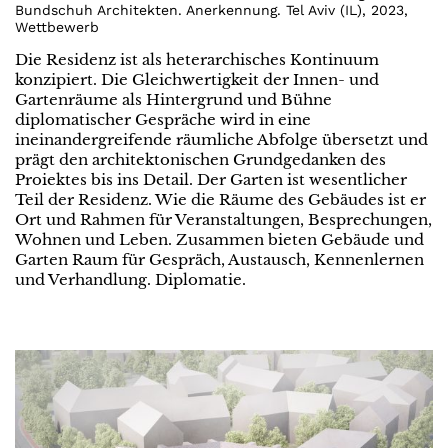
Bundschuh Architekten. Anerkennung. Tel Aviv (IL)
,
2023
,
Wettbewerb
Die Residenz ist als heterarchisches Kontinuum
konzipiert. Die Gleichwertigkeit der Innen- und
Gartenräume als Hintergrund und Bühne
diplomatischer Gespräche wird in eine
ineinandergreifende räumliche Abfolge übersetzt und
prägt den architektonischen Grundgedanken des
Proiektes bis ins Detail. Der Garten ist wesentlicher
Teil der Residenz. Wie die Räume des Gebäudes ist er
Ort und Rahmen für Veranstaltungen, Besprechungen,
Wohnen und Leben. Zusammen bieten Gebäude und
Garten Raum für Gespräch, Austausch, Kennenlernen
und Verhandlung. Diplomatie.