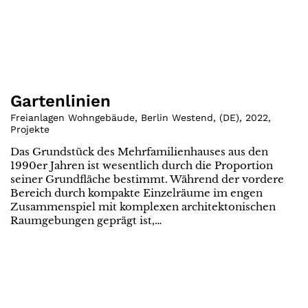
Gartenlinien
Freianlagen Wohngebäude, Berlin Westend
,
(
DE
)
,
2022
,
Projekte
Das Grundstück des Mehrfamilienhauses aus den
1990er Jahren ist wesentlich durch die Proportion
seiner Grundfläche bestimmt. Während der vordere
Bereich durch kompakte Einzelräume im engen
Zusammenspiel mit komplexen architektonischen
Raumgebungen geprägt ist,…