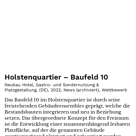
Holstenquartier – Baufeld 10
Neubau Hotel, Gastro- und Sondernutzung &
Platzgestaltung
,
(
DE
)
,
2022
,
News (archiviert)
,
Wettbewerb
Das Baufeld 10 im Holstenquartier ist durch seine
freistehenden Gebäudeensembles geprägt, welche die
Bestandsbauten integrieren und neu in Beziehung
setzen. Das übergeordnete Konzept für den Freiraum
ist die Entwicklung einer zusammenhängend lesbaren
Platzfläche, auf der die genannten Gebäude