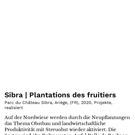
Sibra | Plantations des fruitiers
Parc du Château Sibra, Ariège
,
(
FR
)
,
2020
,
Projekte
,
realisiert
Auf der Nordwiese werden durch die Neupflanzungen
das Thema Obstbau und landwirtschaftliche
Produktivität mit Streuobst wieder aktiviert. Die