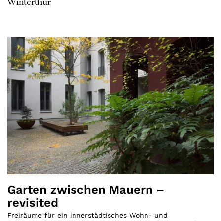
Winterthur
Garten zwischen Mauern –
revisited
Freiräume für ein innerstädtisches Wohn- und