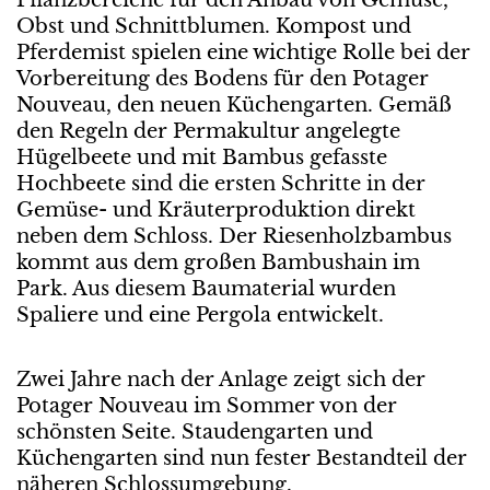
Obst und Schnittblumen. Kompost und
Pferdemist spielen eine wichtige Rolle bei der
Vorbereitung des Bodens für den Potager
Nouveau, den neuen Küchengarten. Gemäß
den Regeln der Permakultur angelegte
Hügelbeete und mit Bambus gefasste
Hochbeete sind die ersten Schritte in der
Gemüse- und Kräuterproduktion direkt
neben dem Schloss. Der Riesenholzbambus
kommt aus dem großen Bambushain im
Park. Aus diesem Baumaterial wurden
Spaliere und eine Pergola entwickelt.
Zwei Jahre nach der Anlage zeigt sich der
Potager Nouveau im Sommer von der
schönsten Seite. Staudengarten und
Küchengarten sind nun fester Bestandteil der
näheren Schlossumgebung.