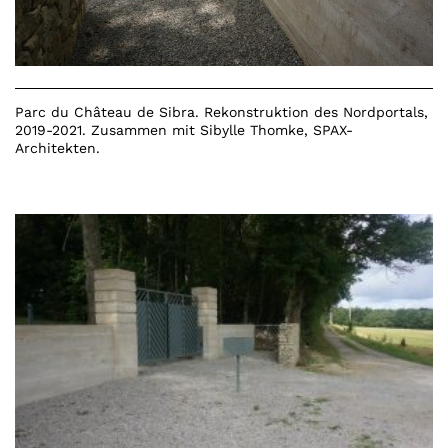
Parc du Château de Sibra. Rekonstruktion des Nordportals,
2019-2021. Zusammen mit Sibylle Thomke, SPAX-
Architekten.