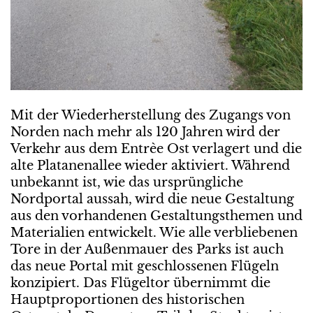
Mit der Wiederherstellung des Zugangs von
Norden nach mehr als 120 Jahren wird der
Verkehr aus dem Entrèe Ost verlagert und die
alte Platanenallee wieder aktiviert. Während
unbekannt ist, wie das ursprüngliche
Nordportal aussah, wird die neue Gestaltung
aus den vorhandenen Gestaltungsthemen und
Materialien entwickelt. Wie alle verbliebenen
Tore in der Außenmauer des Parks ist auch
das neue Portal mit geschlossenen Flügeln
konzipiert. Das Flügeltor übernimmt die
Hauptproportionen des historischen