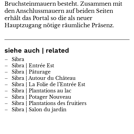
Bruchsteinmauern besteht. Zusammen mit
den Anschlussmauern auf beiden Seiten
erhält das Portal so die als neuer
Hauptzugang nötige räumliche Präsenz.
siehe auch | related
Sibra
Sibra | Entrée Est
Sibra | Pâturage
Sibra | Autour du Château
Sibra | La Folie de l’Entrée Est
Sibra | Plantations au lac
Sibra | Potager Nouveau
Sibra | Plantations des fruitiers
Sibra | Salon du jardin