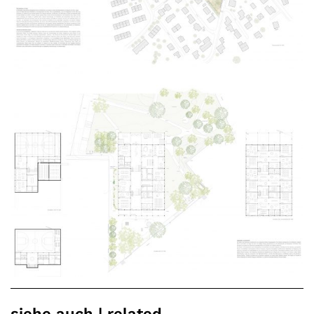
siehe auch | related