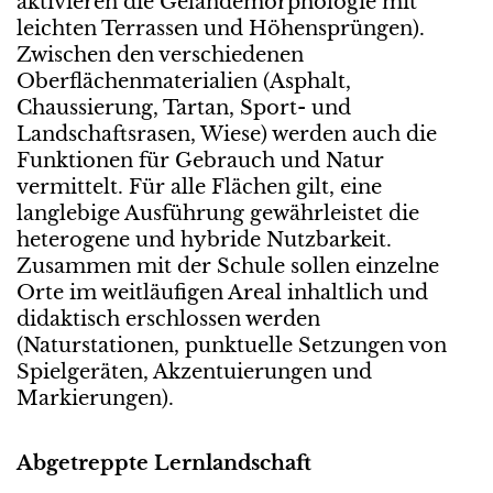
aktivieren die Geländemorphologie mit
leichten Terrassen und Höhensprüngen).
Zwischen den verschiedenen
Oberflächenmaterialien (Asphalt,
Chaussierung, Tartan, Sport- und
Landschaftsrasen, Wiese) werden auch die
Funktionen für Gebrauch und Natur
vermittelt. Für alle Flächen gilt, eine
langlebige Ausführung gewährleistet die
heterogene und hybride Nutzbarkeit.
Zusammen mit der Schule sollen einzelne
Orte im weitläufigen Areal inhaltlich und
didaktisch erschlossen werden
(Naturstationen, punktuelle Setzungen von
Spielgeräten, Akzentuierungen und
Markierungen).
Abgetreppte Lernlandschaft