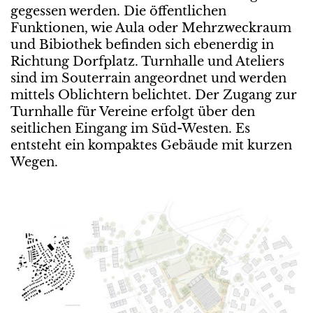
gegessen werden. Die öffentlichen
Funktionen, wie Aula oder Mehrzweckraum
und Bibiothek befinden sich ebenerdig in
Richtung Dorfplatz. Turnhalle und Ateliers
sind im Souterrain angeordnet und werden
mittels Oblichtern belichtet. Der Zugang zur
Turnhalle für Vereine erfolgt über den
seitlichen Eingang im Süd-Westen. Es
entsteht ein kompaktes Gebäude mit kurzen
Wegen.