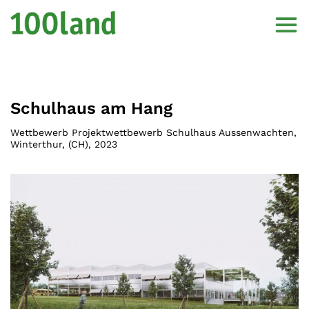
Schulhaus am Hang
Wettbewerb Projektwettbewerb Schulhaus Aussenwachten,
Winterthur
, (
CH
),
2023