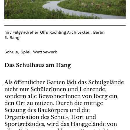
mit
Felgendreher Olfs Köchling Architekten
, Berlin
6. Rang
Schule
,
Spiel
,
Wettbewerb
Das Schulhaus am Hang
Als öffentlicher Garten lädt das Schulgelände
nicht nur SchülerInnen und Lehrende,
sondern alle BewohnerInnen von Iberg ein,
den Ort zu nutzen. Durch die mittige
Setzung des Baukörpers und die
Organisation des Schul-, Hort und
Sportgebäudes, wird das Hanggelände von