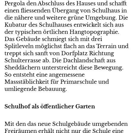
Pergola den Abschluss des Hauses und schafft
einen fliessenden Übergang von Schulhaus in
die nähere und weitere grüne Umgebung. Die
Kubatur des Schulhauses entwickelt sich aus
der typischen örtlichen Hangtopographie.
Das Gebäude schmiegt sich mit drei
Splitleveln möglichst flach an das Terrain und
treppt sich sanft von Dorfplatz Richtung
Schulterrasse ab. Die Dachlandschaft aus
Sheddächern unterstreicht diese Bewegung.
So entsteht eine angemessene
Massstäblichkeit für Primarschule und
umliegende Bebauung.
Schulhof als öffentlicher Garten
Mit den das neue Schulgebäude umgebenden
Freiräumen erhält nicht nur die Schule eine