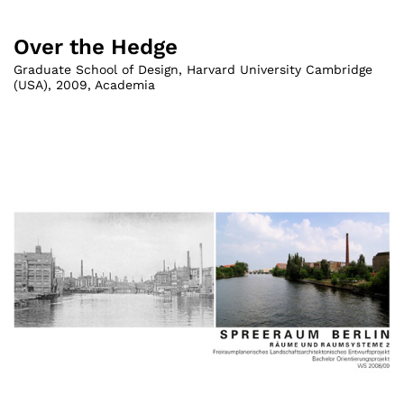
Over the Hedge
Graduate School of Design, Harvard University Cambridge
(USA)
,
2009
,
Academia