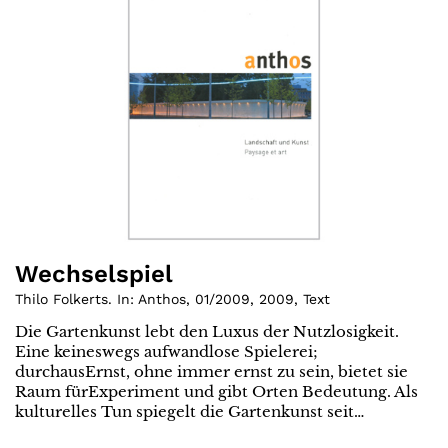
Wechselspiel
Thilo Folkerts. In: Anthos, 01/2009
,
2009
,
Text
Die Gartenkunst lebt den Luxus der Nutzlosigkeit.
Eine keineswegs aufwandlose Spielerei;
durchausErnst, ohne immer ernst zu sein, bietet sie
Raum fürExperiment und gibt Orten Bedeutung. Als
kulturelles Tun spiegelt die Gartenkunst seit…