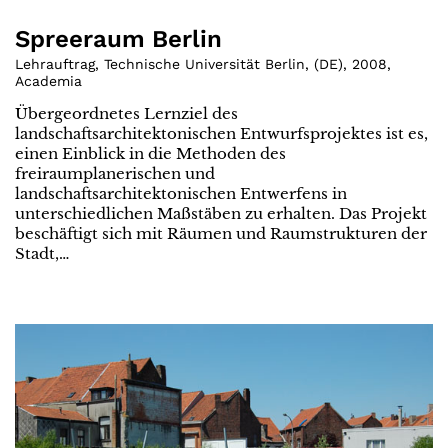
Spreeraum Berlin
Lehrauftrag, Technische Universität Berlin
,
(
DE
)
,
2008
,
Academia
Übergeordnetes Lernziel des
landschaftsarchitektonischen Entwurfsprojektes ist es,
einen Einblick in die Methoden des
freiraumplanerischen und
landschaftsarchitektonischen Entwerfens in
unterschiedlichen Maßstäben zu erhalten. Das Projekt
beschäftigt sich mit Räumen und Raumstrukturen der
Stadt,…