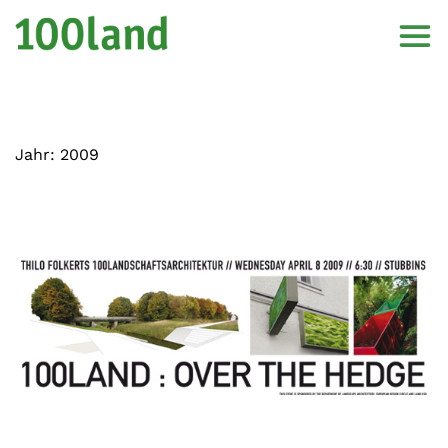
Jahr:
2009