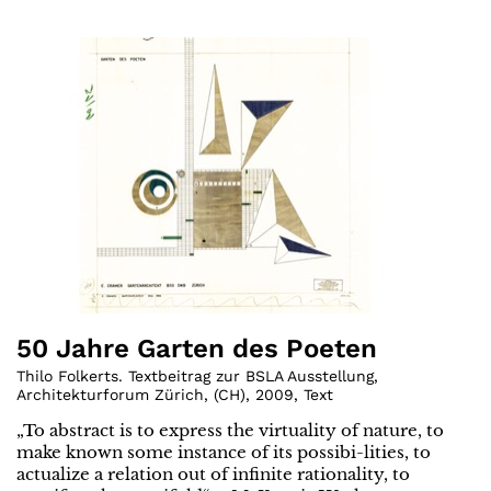
50 Jahre Garten des Poeten
Thilo Folkerts. Textbeitrag zur BSLA Ausstellung,
Architekturforum Zürich
,
(
CH
)
,
2009
,
Text
„To abstract is to express the virtuality of nature, to
make known some instance of its possibi-lities, to
actualize a relation out of infinite rationality, to