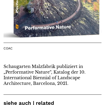
COAC
Schaugarten Malzfabrik publiziert in
„Performative Nature“, Katalog der 10.
International Biennial of Landscape
Architecture, Barcelona, 2021.
siehe auch | related