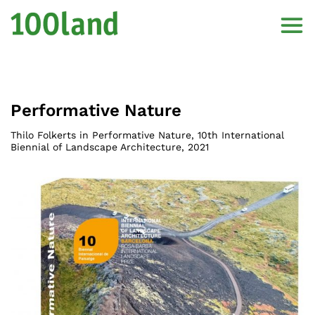
Performative Nature
Thilo Folkerts in Performative Nature, 10th International
Biennial of Landscape Architecture
,
2021