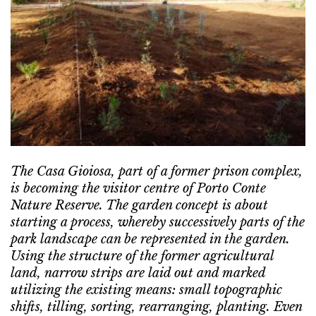
The Casa Gioiosa, part of a former prison complex,
is becoming the visitor centre of Porto Conte
Nature Reserve. The garden concept is about
starting a process, whereby successively parts of the
park landscape can be represented in the garden.
Using the structure of the former agricultural
land, narrow strips are laid out and marked
utilizing the existing means: small topographic
shifts, tilling, sorting, rearranging, planting. Even