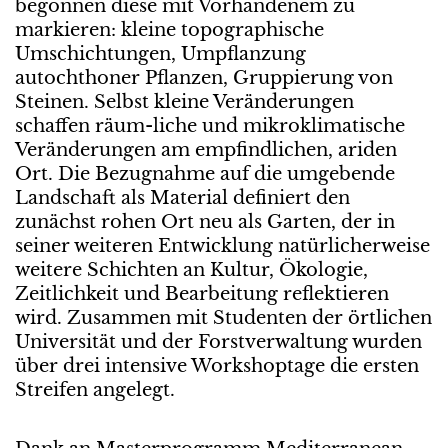
begonnen diese mit Vorhandenem zu
markieren: kleine topographische
Umschichtungen, Umpflanzung
autochthoner Pflanzen, Gruppierung von
Steinen. Selbst kleine Veränderungen
schaffen räum-liche und mikroklimatische
Veränderungen am empfindlichen, ariden
Ort. Die Bezugnahme auf die umgebende
Landschaft als Material definiert den
zunächst rohen Ort neu als Garten, der in
seiner weiteren Entwicklung natürlicherweise
weitere Schichten an Kultur, Ökologie,
Zeitlichkeit und Bearbeitung reflektieren
wird. Zusammen mit Studenten der örtlichen
Universität und der Forstverwaltung wurden
über drei intensive Workshoptage die ersten
Streifen angelegt.