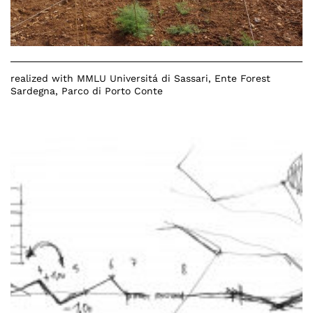
realized with
MMLU Universitá di Sassari
, Ente Forest
Sardegna, Parco di Porto Conte