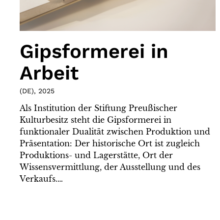
Gipsformerei in
Arbeit
(
DE
),
2025
Als Institution der Stiftung Preußischer
Kulturbesitz steht die Gipsformerei in
funktionaler Dualität zwischen Produktion und
Präsentation: Der historische Ort ist zugleich
Produktions- und Lagerstätte, Ort der
Wissensvermittlung, der Ausstellung und des
Verkaufs.…