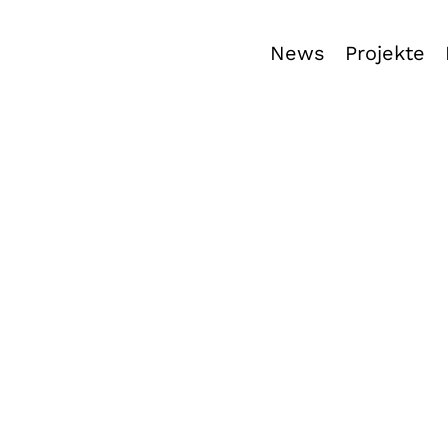
News
Projekte