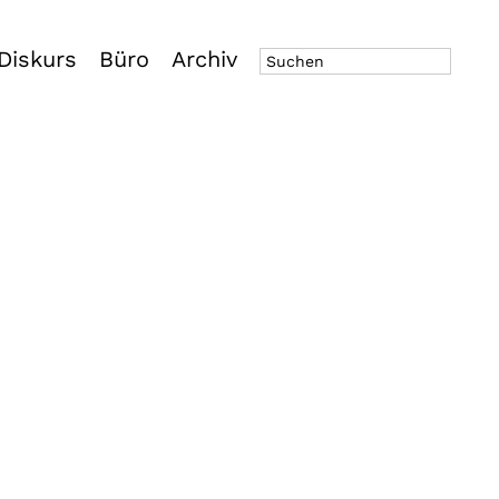
Diskurs
Büro
Archiv