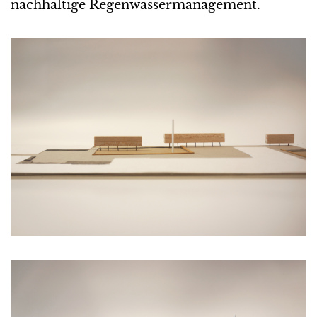
nachhaltige Regenwassermanagement.