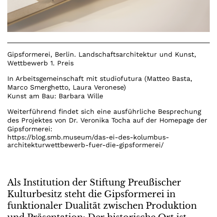
Gipsformerei, Berlin. Landschaftsarchitektur und Kunst,
Wettbewerb 1. Preis
In Arbeitsgemeinschaft mit studiofutura (Matteo Basta,
Marco Smerghetto, Laura Veronese)
Kunst am Bau: Barbara Wille
Weiterführend findet sich eine ausführliche Besprechung
des Projektes von Dr. Veronika Tocha auf der Homepage der
Gipsformerei:
https://blog.smb.museum/das-ei-des-kolumbus-
architekturwettbewerb-fuer-die-gipsformerei/
Als Institution der Stiftung Preußischer
Kulturbesitz steht die Gipsformerei in
funktionaler Dualität zwischen Produktion