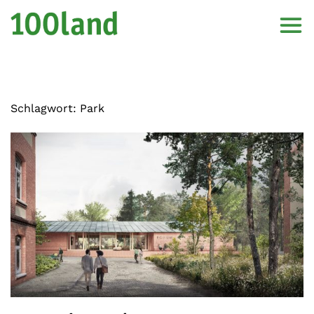
Schlagwort:
Park