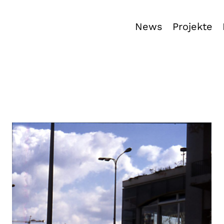
News
Projekte