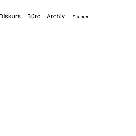
Diskurs
Büro
Archiv