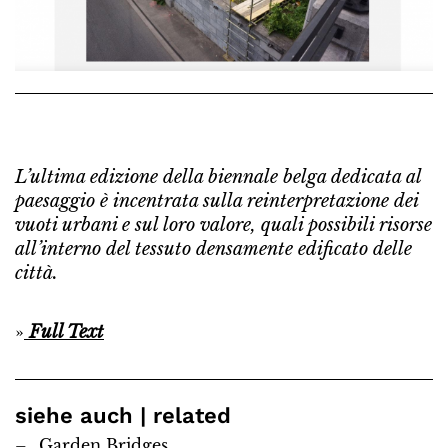
L’ultima edizione della biennale belga dedicata al
paesaggio è incentrata sulla reinterpretazione dei
vuoti urbani e sul loro valore, quali possibili risorse
all’interno del tessuto densamente edificato delle
città.
»
Full Text
siehe auch | related
Garden Bridges