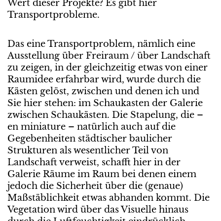
Wert dieser Projekte? Es gibt hier
Transportprobleme.
Das eine Transportproblem, nämlich eine
Ausstellung über Freiraum / über Landschaft
zu zeigen, in der gleichzeitig etwas von einer
Raumidee erfahrbar wird, wurde durch die
Kästen gelöst, zwischen und denen ich und
Sie hier stehen: im Schaukasten der Galerie
zwischen Schaukästen. Die Stapelung, die –
en miniature – natürlich auch auf die
Gegebenheiten städtischer baulicher
Strukturen als wesentlicher Teil von
Landschaft verweist, schafft hier in der
Galerie Räume im Raum bei denen einem
jedoch die Sicherheit über die (genaue)
Maßstäblichkeit etwas abhanden kommt. Die
Vegetation wird über das Visuelle hinaus