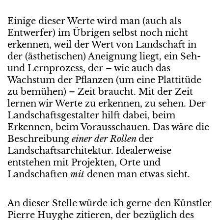
Einige dieser Werte wird man (auch als
Entwerfer) im Übrigen selbst noch nicht
erkennen, weil der Wert von Landschaft in
der (ästhetischen) Aneignung liegt, ein Seh-
und Lernprozess, der – wie auch das
Wachstum der Pflanzen (um eine Plattitüde
zu bemühen) – Zeit braucht. Mit der Zeit
lernen wir Werte zu erkennen, zu sehen. Der
Landschaftsgestalter hilft dabei, beim
Erkennen, beim Vorausschauen. Das wäre die
Beschreibung
einer der Rollen
der
Landschaftsarchitektur. Idealerweise
entstehen mit Projekten, Orte und
Landschaften
mit
denen man etwas sieht.
An dieser Stelle würde ich gerne den Künstler
Pierre Huyghe zitieren, der bezüglich des