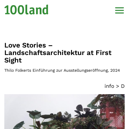
Love Stories –
Landschaftsarchitektur at First
Sight
Thilo Folkerts Einführung zur Ausstellungseröffnung
,
2024
info >
D