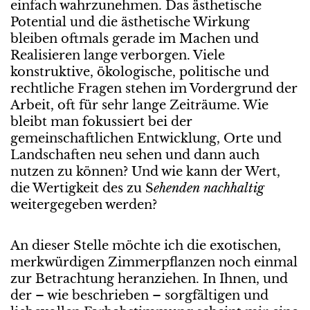
einfach wahrzunehmen. Das ästhetische
Potential und die ästhetische Wirkung
bleiben oftmals gerade im Machen und
Realisieren lange verborgen. Viele
konstruktive, ökologische, politische und
rechtliche Fragen stehen im Vordergrund der
Arbeit, oft für sehr lange Zeiträume. Wie
bleibt man fokussiert bei der
gemeinschaftlichen Entwicklung, Orte und
Landschaften neu sehen und dann auch
nutzen zu können? Und wie kann der Wert,
die Wertigkeit des zu S
ehenden
nachhaltig
weitergegeben werden?
An dieser Stelle möchte ich die exotischen,
merkwürdigen Zimmerpflanzen noch einmal
zur Betrachtung heranziehen. In Ihnen, und
der – wie beschrieben – sorgfältigen und