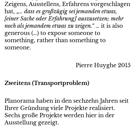
Zeigens, Ausstellens, Erfahrens vorgeschlagen
hat, „…
dass es großzügig sei jemanden etwas,
[einer Sache
oder Erfahrung] auszusetzen; mehr
noch als jemandem etwas zu zeigen.“
… it is also
generous (…) to expose someone to
something, rather than something to
someone.
Pierre Huyghe 2015
Zweitens (Transportproblem)
Planorama haben in den sechzehn Jahren seit
Ihrer Gründung viele Projekte realisiert.
Sechs große Projekte werden hier in der
Ausstellung gezeigt.