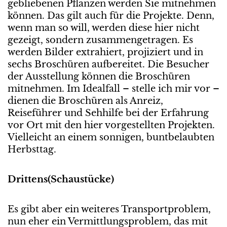
gebliebenen Pflanzen werden Sie mitnehmen
können. Das gilt auch für die Projekte. Denn,
wenn man so will, werden diese hier nicht
gezeigt, sondern zusammengetragen. Es
werden Bilder extrahiert, projiziert und in
sechs Broschüren aufbereitet. Die Besucher
der Ausstellung können die Broschüren
mitnehmen. Im Idealfall – stelle ich mir vor –
dienen die Broschüren als Anreiz,
Reiseführer und Sehhilfe bei der Erfahrung
vor Ort mit den hier vorgestellten Projekten.
Vielleicht an einem sonnigen, buntbelaubten
Herbsttag.
Drittens
(
Schaustücke
)
Es gibt aber ein weiteres Transportproblem,
nun eher ein Vermittlungsproblem, das mit