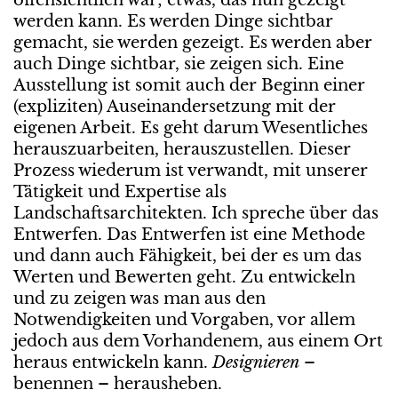
werden kann. Es werden Dinge sichtbar
gemacht, sie werden gezeigt. Es werden aber
auch Dinge sichtbar, sie zeigen sich. Eine
Ausstellung ist somit auch der Beginn einer
(expliziten) Auseinandersetzung mit der
eigenen Arbeit. Es geht darum Wesentliches
herauszuarbeiten, herauszustellen. Dieser
Prozess wiederum ist verwandt, mit unserer
Tätigkeit und Expertise als
Landschaftsarchitekten. Ich spreche über das
Entwerfen. Das Entwerfen ist eine Methode
und dann auch Fähigkeit, bei der es um das
Werten und Bewerten geht. Zu entwickeln
und zu zeigen was man aus den
Notwendigkeiten und Vorgaben, vor allem
jedoch aus dem Vorhandenem, aus einem Ort
heraus entwickeln kann.
Designieren
–
benennen – herausheben.