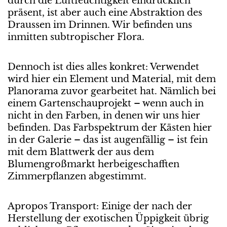
durch die Luftfeuchtigkeit eindrücklich
präsent, ist aber auch eine Abstraktion des
Draussen im Drinnen. Wir befinden uns
inmitten subtropischer Flora.
Dennoch ist dies alles konkret: Verwendet
wird hier ein Element und Material, mit dem
Planorama zuvor gearbeitet hat. Nämlich bei
einem Gartenschauprojekt – wenn auch in
nicht in den Farben, in denen wir uns hier
befinden. Das Farbspektrum der Kästen hier
in der Galerie – das ist augenfällig – ist fein
mit dem Blattwerk der aus dem
Blumengroßmarkt herbeigeschafften
Zimmerpflanzen abgestimmt.
Apropos Transport: Einige der nach der
Herstellung der exotischen Üppigkeit übrig