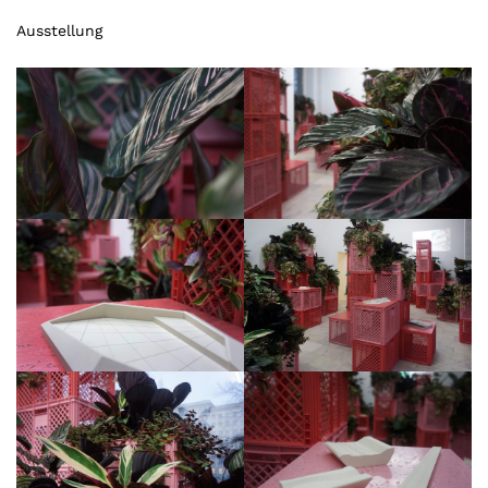
Ausstellung