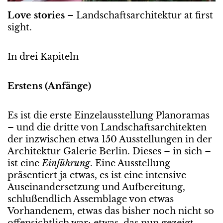
Love stories
– Landschaftsarchitektur at first
sight.
In drei Kapiteln
Erstens (Anfänge)
Es ist die erste Einzelausstellung Planoramas
– und die dritte von Landschaftsarchitekten
der inzwischen etwa 150 Ausstellungen in der
Architektur Galerie Berlin. Dieses – in sich –
ist eine
Einführung
. Eine Ausstellung
präsentiert ja etwas, es ist eine intensive
Auseinandersetzung und Aufbereitung,
schlußendlich Assemblage von etwas
Vorhandenem, etwas das bisher noch nicht so
offensichtlich war; etwas, das nun gezeigt