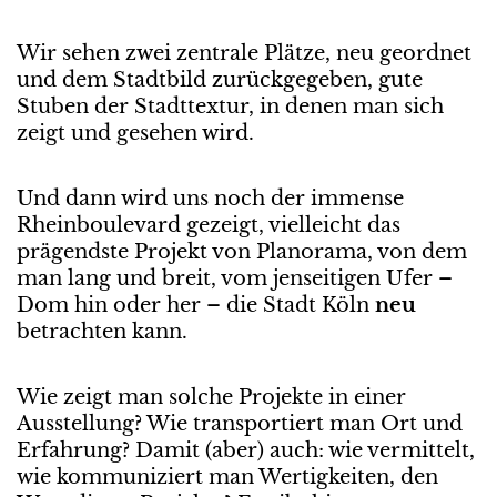
Wir sehen zwei zentrale Plätze, neu geordnet
und dem Stadtbild zurückgegeben, gute
Stuben der Stadttextur, in denen man sich
zeigt und gesehen wird.
Und dann wird uns noch der immense
Rheinboulevard gezeigt, vielleicht das
prägendste Projekt von Planorama, von dem
man lang und breit, vom jenseitigen Ufer –
Dom hin oder her – die Stadt Köln
neu
betrachten kann.
Wie zeigt man solche Projekte in einer
Ausstellung? Wie transportiert man Ort und
Erfahrung? Damit (aber) auch: wie vermittelt,
wie kommuniziert man Wertigkeiten, den