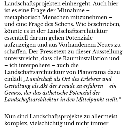
Landschaftsprojekten einhergeht. Auch hier
ist es eine Frage der Mitnahme –
metaphorisch Menschen mitzunehmen –
und eine Frage des Sehens. Wie beschrieben,
könnte es in der Landschaftsarchitektur
essentiell darum gehen Potenziale
aufzuzeigen und aus Vorhandenem Neues zu
schaffen. Der Pressetext zu dieser Ausstellung
unterstreicht, dass die Rauminstallation und
– ich interpoliere – auch die
Landschaftsarchitektur von Planorama dazu
einlädt
„
Landschaft als Ort des Erlebens und
Gestaltung als Akt der Freude zu erfahren – ein
Genuss,
der das ästhetische Potenzial der
Landschaftsarchitektur in den Mittelpunkt stellt.“
Nun sind Landschaftsprojekte zu allermeist
komplex, vielschichtig und nicht immer