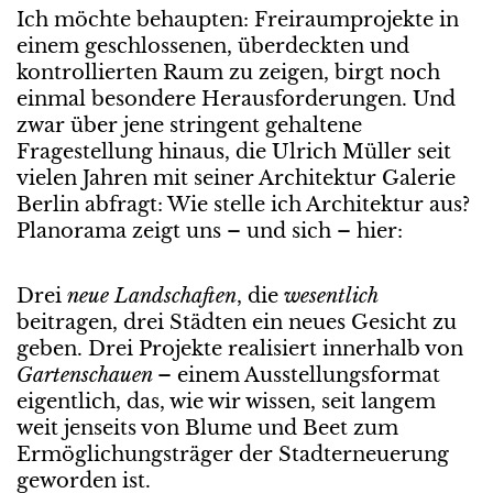
Ich möchte behaupten: Freiraumprojekte in
einem geschlossenen, überdeckten und
kontrollierten Raum zu zeigen, birgt noch
einmal besondere Herausforderungen. Und
zwar über jene stringent gehaltene
Fragestellung hinaus, die Ulrich Müller seit
vielen Jahren mit seiner Architektur Galerie
Berlin abfragt: Wie stelle ich Architektur aus?
Planorama zeigt uns – und sich – hier:
Drei
neue Landschaften
, die
wesentlich
beitragen, drei Städten ein neues Gesicht zu
geben. Drei Projekte realisiert innerhalb von
Gartenschauen
– einem Ausstellungsformat
eigentlich, das, wie wir wissen, seit langem
weit jenseits von Blume und Beet zum
Ermöglichungsträger der Stadterneuerung
geworden ist.