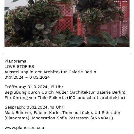
Planorama
LOVE STORIES
Ausstellung in der
Architektur Galerie Berlin
01.11.2024 – 07.12.2024
Eröffnung: 31.10.2024, 19 Uhr
Begrüßung durch Ulrich Müller (Architektur Galerie Berlin),
Einführung von Thilo Folkerts (100Landschaftsarchitektur)
Gespräch: 05.12.2024, 19 Uhr
Maik Böhmer, Fabian Karle, Thomas Lücke, Ulf Schrader
(Planorama), Moderation Sofia Petersson (ANNABAU)
www.planorama.eu