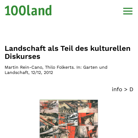
Landschaft als Teil des kulturellen
Diskurses
Martin Rein-Cano, Thilo Folkerts. In: Garten und
Landschaft, 12/12
,
2012
info >
D