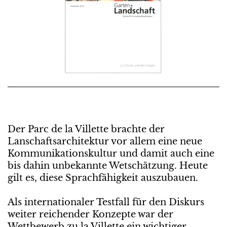
Der Parc de la Villette brachte der
Lanschaftsarchitektur vor allem eine neue
Kommunikationskultur und damit auch eine
bis dahin unbekannte Wetschätzung. Heute
gilt es, diese Sprachfähigkeit auszubauen.
Als internationaler Testfall für den Diskurs
weiter reichender Konzepte war der
Wettbewerb zu la Villette ein wichtiger