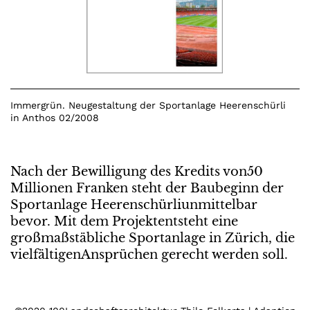
Immergrün. Neugestaltung der Sportanlage Heerenschürli
in Anthos 02/2008
Nach der Bewilligung des Kredits von50
Millionen Franken steht der Baubeginn der
Sportanlage Heerenschürliunmittelbar
bevor. Mit dem Projektentsteht eine
großmaßstäbliche Sportanlage in Zürich, die
vielfältigenAnsprüchen gerecht werden soll.