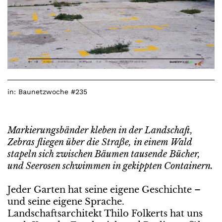
in:
Baunetzwoche #235
Markierungsbänder kleben in der Landschaft,
Zebras fliegen über die Straße, in einem Wald
stapeln sich zwischen Bäumen tausende Bücher,
und Seerosen schwimmen in gekippten Containern.
Jeder Garten hat seine eigene Geschichte –
und seine eigene Sprache.
Landschaftsarchitekt Thilo Folkerts hat uns